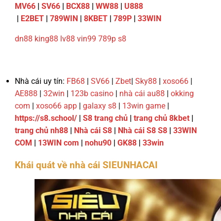
MV66
|
SV66
|
BCX88
|
WW88
|
U888
|
E2BET
|
789WIN
|
8KBET
|
789P
|
33WIN
dn88
king88
lv88
vin99
789p
s8
Nhà cái uy tín:
FB68
|
SV66
|
Zbet
|
Sky88
|
xoso66
|
AE888
|
32win
|
123b casino
|
nhà cái au88
|
okking
com
|
xoso66 app
|
galaxy s8
|
13win game
|
https://s8.school/
|
S8 trang chủ
|
trang chủ 8kbet
|
trang chủ nh88
|
Nhà cái S8
|
Nhà cái S8
S8
|
33WIN
COM
|
13WIN com
|
nohu90
|
GK88
|
33win
Khái quát về nhà cái SIEUNHACAI