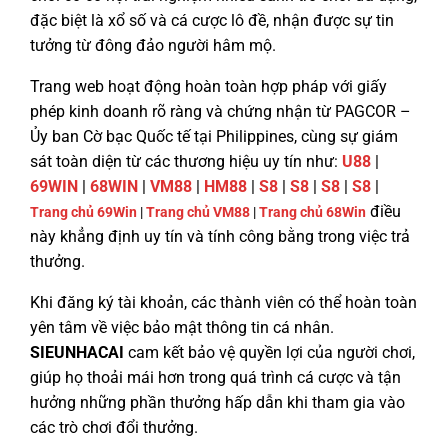
đặc biệt là xổ số và cá cược lô đề, nhận được sự tin
tưởng từ đông đảo người hâm mộ.
Trang web hoạt động hoàn toàn hợp pháp với giấy
phép kinh doanh rõ ràng và chứng nhận từ PAGCOR –
Ủy ban Cờ bạc Quốc tế tại Philippines, cùng sự giám
sát toàn diện từ các thương hiệu uy tín như:
U88
|
69WIN
|
68WIN
|
VM88
|
HM88
|
S8
|
S8
|
S8
|
S8
|
điều
Trang chủ 69Win
|
Trang chủ VM88
|
Trang chủ 68Win
này khẳng định uy tín và tính công bằng trong việc trả
thưởng.
Khi đăng ký tài khoản, các thành viên có thể hoàn toàn
yên tâm về việc bảo mật thông tin cá nhân.
SIEUNHACAI
cam kết bảo vệ quyền lợi của người chơi,
giúp họ thoải mái hơn trong quá trình cá cược và tận
hưởng những phần thưởng hấp dẫn khi tham gia vào
các trò chơi đổi thưởng.