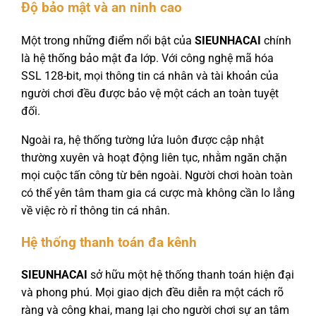
Độ bảo mật và an ninh cao
Một trong những điểm nổi bật của
SIEUNHACAI
chính
là hệ thống bảo mật đa lớp. Với công nghệ mã hóa
SSL 128-bit, mọi thông tin cá nhân và tài khoản của
người chơi đều được bảo vệ một cách an toàn tuyệt
đối.
Ngoài ra, hệ thống tường lửa luôn được cập nhật
thường xuyên và hoạt động liên tục, nhằm ngăn chặn
mọi cuộc tấn công từ bên ngoài. Người chơi hoàn toàn
có thể yên tâm tham gia cá cược mà không cần lo lắng
về việc rò rỉ thông tin cá nhân.
Hệ thống thanh toán đa kênh
SIEUNHACAI
sở hữu một hệ thống thanh toán hiện đại
và phong phú. Mọi giao dịch đều diễn ra một cách rõ
ràng và công khai, mang lại cho người chơi sự an tâm