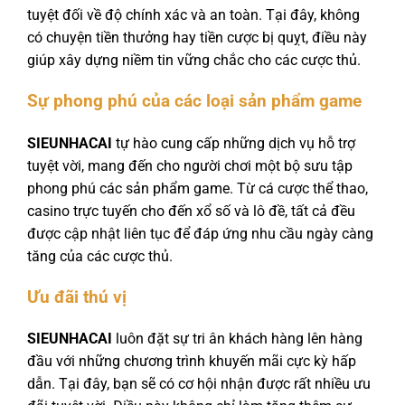
tuyệt đối về độ chính xác và an toàn. Tại đây, không
có chuyện tiền thưởng hay tiền cược bị quỵt, điều này
giúp xây dựng niềm tin vững chắc cho các cược thủ.
Sự phong phú của các loại sản phẩm game
SIEUNHACAI
tự hào cung cấp những dịch vụ hỗ trợ
tuyệt vời, mang đến cho người chơi một bộ sưu tập
phong phú các sản phẩm game. Từ cá cược thể thao,
casino trực tuyến cho đến xổ số và lô đề, tất cả đều
được cập nhật liên tục để đáp ứng nhu cầu ngày càng
tăng của các cược thủ.
Ưu đãi thú vị
SIEUNHACAI
luôn đặt sự tri ân khách hàng lên hàng
đầu với những chương trình khuyến mãi cực kỳ hấp
dẫn. Tại đây, bạn sẽ có cơ hội nhận được rất nhiều ưu