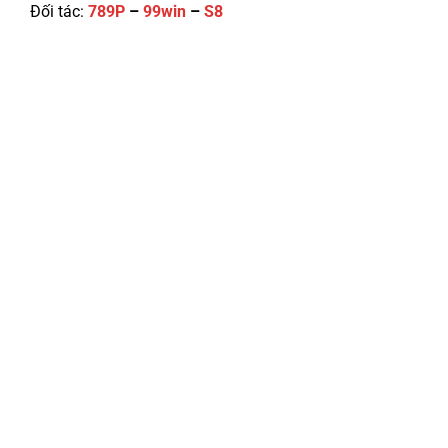
Đối tác:
789P
–
99win
–
S8