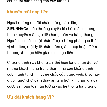
chúng tôi dành riêng cho các tân thủ.
khuyến mãi nạp tiền
Ngoài những ưu đãi chào mừng hấp dẫn,
SIEUNHACAI
còn thường xuyên tổ chức các chương
trình khuyến mãi nạp tiền hàng tuần và hàng tháng.
Người chơi có cơ hội nhận được những phần quà thú
vị như tặng một tỷ lệ phần trăm giá trị nạp hoặc điểm
thưởng khi thực hiện giao dịch nạp tiền.
Chương trình này không chỉ thể hiện lòng tri ân đối với
những khách hàng trung thành mà còn khẳng định
sức mạnh tài chính vững chắc của trang web. Điều này
giúp người chơi cảm thấy an tâm hơn khi tham gia cá
cược và hoàn toàn tin tưởng vào hệ thống trả thưởng.
Ưu đãi khách hàng VIP