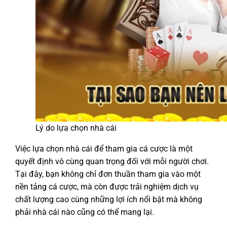
Lý do lựa chọn nhà cái
Việc lựa chọn nhà cái để tham gia cá cược là một
quyết định vô cùng quan trọng đối với mỗi người chơi.
Tại đây, bạn không chỉ đơn thuần tham gia vào một
nền tảng cá cược, mà còn được trải nghiệm dịch vụ
chất lượng cao cùng những lợi ích nổi bật mà không
phải nhà cái nào cũng có thể mang lại.