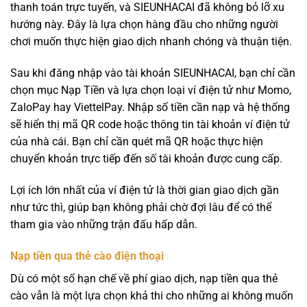
thanh toán trực tuyến, và SIEUNHACAI đã không bỏ lỡ xu
hướng này. Đây là lựa chọn hàng đầu cho những người
chơi muốn thực hiện giao dịch nhanh chóng và thuận tiện.
Sau khi đăng nhập vào tài khoản SIEUNHACAI, bạn chỉ cần
chọn mục Nạp Tiền và lựa chọn loại ví điện tử như Momo,
ZaloPay hay ViettelPay. Nhập số tiền cần nạp và hệ thống
sẽ hiển thị mã QR code hoặc thông tin tài khoản ví điện tử
của nhà cái. Bạn chỉ cần quét mã QR hoặc thực hiện
chuyển khoản trực tiếp đến số tài khoản được cung cấp.
Lợi ích lớn nhất của ví điện tử là thời gian giao dịch gần
như tức thì, giúp bạn không phải chờ đợi lâu để có thể
tham gia vào những trận đấu hấp dẫn.
Nạp tiền qua thẻ cào điện thoại
Dù có một số hạn chế về phí giao dịch, nạp tiền qua thẻ
cào vẫn là một lựa chọn khả thi cho những ai không muốn