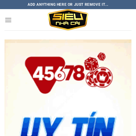
Bỏ
ADD ANYTHING HERE OR JUST REMOVE IT...
qua
nội
dung