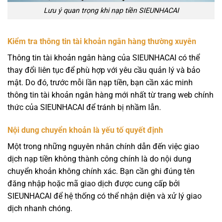
Lưu ý quan trọng khi nạp tiền SIEUNHACAI
Kiểm tra thông tin tài khoản ngân hàng thường xuyên
Thông tin tài khoản ngân hàng của SIEUNHACAI có thể
thay đổi liên tục để phù hợp với yêu cầu quản lý và bảo
mật. Do đó, trước mỗi lần nạp tiền, bạn cần xác minh
thông tin tài khoản ngân hàng mới nhất từ trang web chính
thức của SIEUNHACAI để tránh bị nhầm lẫn.
Nội dung chuyển khoản là yếu tố quyết định
Một trong những nguyên nhân chính dẫn đến việc giao
dịch nạp tiền không thành công chính là do nội dung
chuyển khoản không chính xác. Bạn cần ghi đúng tên
đăng nhập hoặc mã giao dịch được cung cấp bởi
SIEUNHACAI để hệ thống có thể nhận diện và xử lý giao
dịch nhanh chóng.