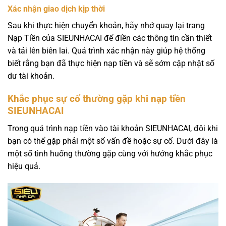
Xác nhận giao dịch kịp thời
Sau khi thực hiện chuyển khoản, hãy nhớ quay lại trang
Nạp Tiền của SIEUNHACAI để điền các thông tin cần thiết
và tải lên biên lai. Quá trình xác nhận này giúp hệ thống
biết rằng bạn đã thực hiện nạp tiền và sẽ sớm cập nhật số
dư tài khoản.
Khắc phục sự cố thường gặp khi nạp tiền
SIEUNHACAI
Trong quá trình nạp tiền vào tài khoản SIEUNHACAI, đôi khi
bạn có thể gặp phải một số vấn đề hoặc sự cố. Dưới đây là
một số tình huống thường gặp cùng với hướng khắc phục
hiệu quả.