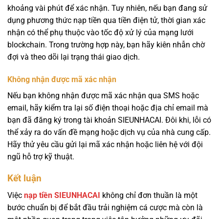
khoảng vài phút để xác nhận. Tuy nhiên, nếu bạn đang sử
dụng phương thức nạp tiền qua tiền điện tử, thời gian xác
nhận có thể phụ thuộc vào tốc độ xử lý của mạng lưới
blockchain. Trong trường hợp này, bạn hãy kiên nhẫn chờ
đợi và theo dõi lại trạng thái giao dịch.
Không nhận được mã xác nhận
Nếu bạn không nhận được mã xác nhận qua SMS hoặc
email, hãy kiểm tra lại số điện thoại hoặc địa chỉ email mà
bạn đã đăng ký trong tài khoản SIEUNHACAI. Đôi khi, lỗi có
thể xảy ra do vấn đề mạng hoặc dịch vụ của nhà cung cấp.
Hãy thử yêu cầu gửi lại mã xác nhận hoặc liên hệ với đội
ngũ hỗ trợ kỹ thuật.
Kết luận
Việc
nạp tiền SIEUNHACAI
không chỉ đơn thuần là một
bước chuẩn bị để bắt đầu trải nghiệm cá cược mà còn là