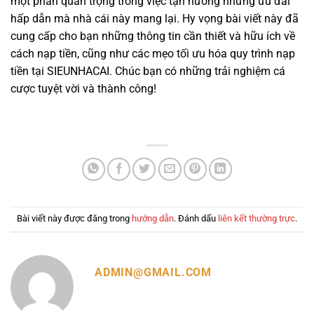
một phần quan trọng trong việc tận hưởng những ưu đãi
hấp dẫn mà nhà cái này mang lại. Hy vọng bài viết này đã
cung cấp cho bạn những thông tin cần thiết và hữu ích về
cách nạp tiền, cũng như các mẹo tối ưu hóa quy trình nạp
tiền tại SIEUNHACAI. Chúc bạn có những trải nghiệm cá
cược tuyệt vời và thành công!
Bài viết này được đăng trong
hướng dẫn
. Đánh dấu
liên kết thường trực
.
ADMIN@GMAIL.COM