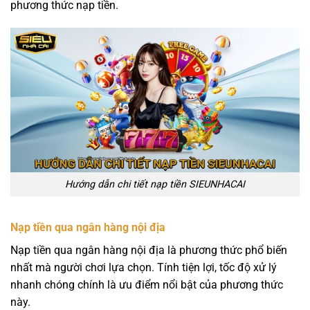
phương thức nạp tiền.
Hướng dẫn chi tiết nạp tiền SIEUNHACAI
Nạp tiền qua ngân hàng nội địa
Nạp tiền qua ngân hàng nội địa là phương thức phổ biến
nhất mà người chơi lựa chọn. Tính tiện lợi, tốc độ xử lý
nhanh chóng chính là ưu điểm nổi bật của phương thức
này.