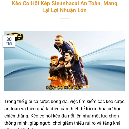
Kèo Cơ Hội Kép Sieunhacai An Toàn, Mang
Lại Lợi Nhuận Lớn
30
Th5
Trong thế giới cá cược bóng đá, việc tìm kiếm các kèo cược
an toàn và hiệu quả là điều cần thiết để tối ưu hóa cơ hội
chiến thắng. Kèo cơ hội kép đã nổi lên như một lựa chọn
thông minh, giúp người chơi giảm thiểu rủi ro và tăng khả