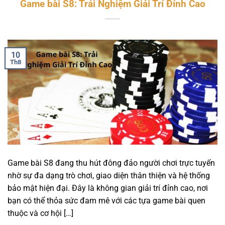
Game bài S8: Trải Nghiệm Giải Trí Đỉnh Cao
10
Th8
Game bài S8 đang thu hút đông đảo người chơi trực tuyến
nhờ sự đa dạng trò chơi, giao diện thân thiện và hệ thống
bảo mật hiện đại. Đây là không gian giải trí đỉnh cao, nơi
bạn có thể thỏa sức đam mê với các tựa game bài quen
thuộc và cơ hội […]