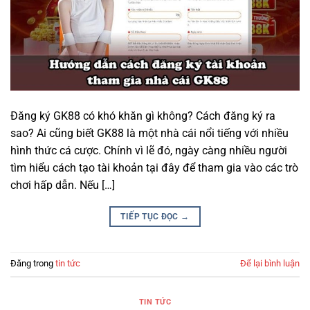
Đăng ký GK88 có khó khăn gì không? Cách đăng ký ra
sao? Ai cũng biết GK88 là một nhà cái nổi tiếng với nhiều
hình thức cá cược. Chính vì lẽ đó, ngày càng nhiều người
tìm hiểu cách tạo tài khoản tại đây để tham gia vào các trò
chơi hấp dẫn. Nếu […]
TIẾP TỤC ĐỌC
→
Đăng trong
tin tức
Để lại bình luận
TIN TỨC