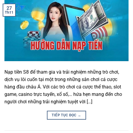
27
Th11
Nạp tiền S8 để tham gia và trải nghiệm những trò chơi,
dịch vụ lôi cuốn tại một trong những sân chơi cá cược
hàng đầu châu Á. Với các trò chơi cá cược thể thao, slot
game, casino trực tuyến, xổ số,… hứa hẹn mang đến cho
người chơi những trải nghiệm tuyệt vời […]
TIẾP TỤC ĐỌC
→