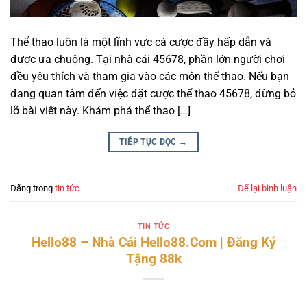
Thể thao luôn là một lĩnh vực cá cược đầy hấp dẫn và
được ưa chuộng. Tại nhà cái 45678, phần lớn người chơi
đều yêu thích và tham gia vào các môn thể thao. Nếu bạn
đang quan tâm đến việc đặt cược thể thao 45678, đừng bỏ
lỡ bài viết này. Khám phá thể thao […]
TIẾP TỤC ĐỌC
→
Đăng trong
tin tức
Để lại bình luận
TIN TỨC
Hello88 – Nhà Cái Hello88.Com | Đăng Ký
Tặng 88k