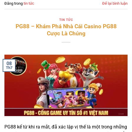
Đăng trong
tin tức
Để lại bình luận
TIN TỨC
PG88 – Khám Phá Nhà Cái Casino PG88
Cược Là Chúng
08
Th7
PG88 kể từ khi ra mắt, đã xác lập vị thế là một trong những