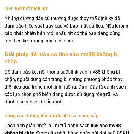
Liên kết hết hiệu lực
Những đường dẫn cũ thường được thay thế định kỳ để
đảm bảo hiệu suất truy cập và bảo mật dữ liệu. Nếu không
cập nhật phiên bản mới nhất, rất có thể bạn đang dùng
một liên kết không còn hiệu dụng.
Giải pháp để luôn có link vào mv88 không bị
chặn
Để đảm bảo kết nối thông suốt link vào mv88 không bị
chặn, người dùng cần trang bị những phương pháp thay
thế hiệu quả trong mọi tình huống. Dưới đây là danh sách
các lựa chọn phổ biến đang được sử dụng rộng rãi và
đánh giá cao về độ ổn định.
Dùng các đường dẫn được nhà cái cung cấp
Cách đơn giản nhất là lưu trữ danh sách
link vào mv88
không bị chặn
được cập nhật hàng ngày bởi đội ngũ CSKH