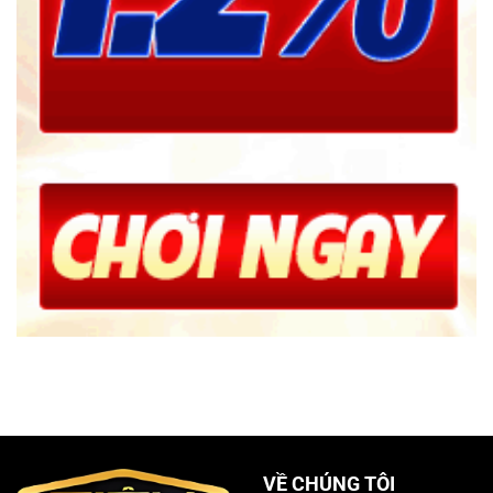
VỀ CHÚNG TÔI