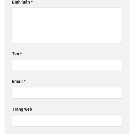
Bình luận
*
Tên
*
Email
*
Trang web