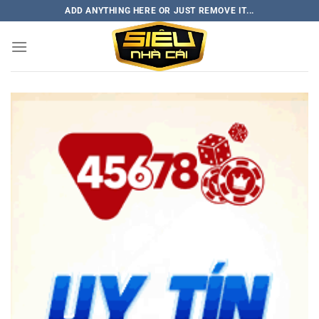
Bỏ
ADD ANYTHING HERE OR JUST REMOVE IT...
qua
nội
dung