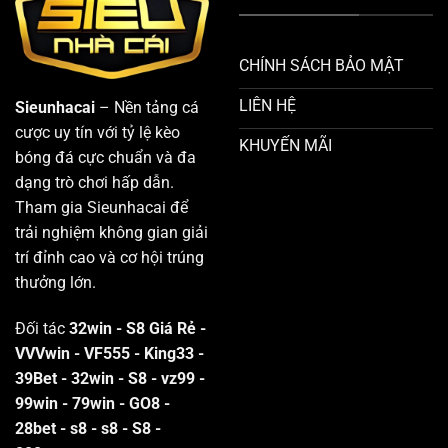
CHÍNH SÁCH BẢO MẬT
LIÊN HỆ
Sieunhacai
– Nền tảng cá
cược uy tín với tỷ lệ kèo
KHUYẾN MÃI
bóng đá cực chuẩn và đa
dạng trò chơi hấp dẫn.
Tham gia Sieunhacai để
trải nghiệm không gian giải
trí đỉnh cao và cơ hội trúng
thưởng lớn.
Đối tác
32win
-
S8 Giá Rẻ
-
VVVwin
-
VF555
-
King33
-
39Bet
-
32win
-
S8
-
vz99
-
99win
-
79win
-
GO8
-
28bet
-
s8
-
s8
-
S8
-