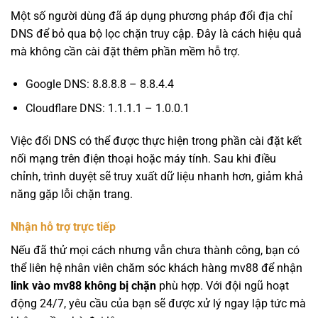
Một số người dùng đã áp dụng phương pháp đổi địa chỉ
DNS để bỏ qua bộ lọc chặn truy cập. Đây là cách hiệu quả
mà không cần cài đặt thêm phần mềm hỗ trợ.
Google DNS: 8.8.8.8 – 8.8.4.4
Cloudflare DNS: 1.1.1.1 – 1.0.0.1
Việc đổi DNS có thể được thực hiện trong phần cài đặt kết
nối mạng trên điện thoại hoặc máy tính. Sau khi điều
chỉnh, trình duyệt sẽ truy xuất dữ liệu nhanh hơn, giảm khả
năng gặp lỗi chặn trang.
Nhận hỗ trợ trực tiếp
Nếu đã thử mọi cách nhưng vẫn chưa thành công, bạn có
thể liên hệ nhân viên chăm sóc khách hàng mv88 để nhận
link vào mv88 không bị chặn
phù hợp. Với đội ngũ hoạt
động 24/7, yêu cầu của bạn sẽ được xử lý ngay lập tức mà