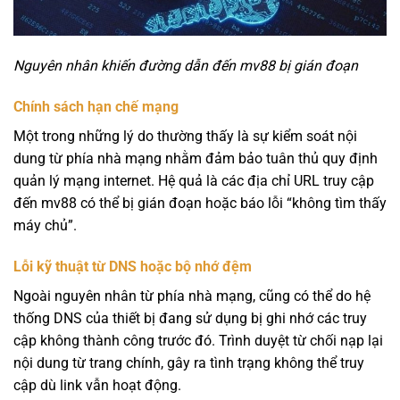
Nguyên nhân khiến đường dẫn đến mv88 bị gián đoạn
Chính sách hạn chế mạng
Một trong những lý do thường thấy là sự kiểm soát nội
dung từ phía nhà mạng nhằm đảm bảo tuân thủ quy định
quản lý mạng internet. Hệ quả là các địa chỉ URL truy cập
đến mv88 có thể bị gián đoạn hoặc báo lỗi “không tìm thấy
máy chủ”.
Lỗi kỹ thuật từ DNS hoặc bộ nhớ đệm
Ngoài nguyên nhân từ phía nhà mạng, cũng có thể do hệ
thống DNS của thiết bị đang sử dụng bị ghi nhớ các truy
cập không thành công trước đó. Trình duyệt từ chối nạp lại
nội dung từ trang chính, gây ra tình trạng không thể truy
cập dù link vẫn hoạt động.