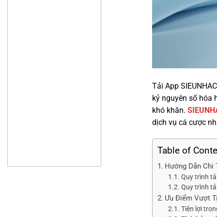
Tải App SIEUNHACAI
kỷ nguyên số hóa h
khó khăn.
SIEUNH
dịch vụ cá cược n
Table of Cont
Hướng Dẫn Chi 
Quy trình t
Quy trình tả
Ưu Điểm Vượt T
Tiện lợi tr