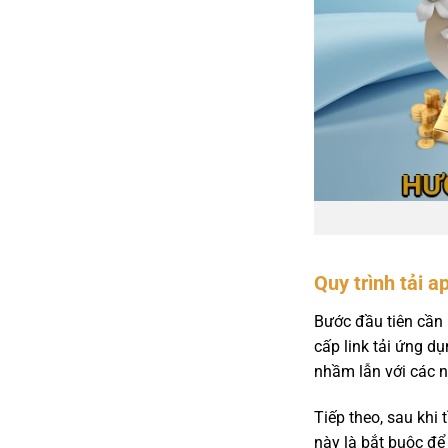
Quy trình tải a
Bước đầu tiên cần 
cấp link tải ứng d
nhầm lẫn với các n
Tiếp theo, sau khi 
này là bắt buộc để 