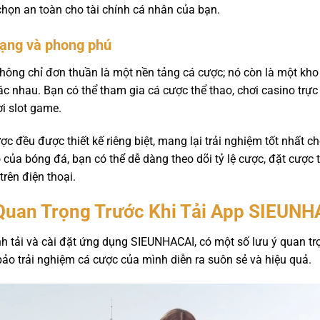
chọn an toàn cho tài chính cá nhân của bạn.
dạng và phong phú
ông chỉ đơn thuần là một nền tảng cá cược; nó còn là một kho
khác nhau. Bạn có thể tham gia cá cược thể thao, chơi casino trực
ơi slot game.
ợc đều được thiết kế riêng biệt, mang lại trải nghiệm tốt nhất c
của bóng đá, bạn có thể dễ dàng theo dõi tỷ lệ cược, đặt cược t
rên điện thoại.
Quan Trọng Trước Khi Tải App SIEUNH
nh tải và cài đặt ứng dụng SIEUNHACAI, có một số lưu ý quan t
o trải nghiệm cá cược của mình diễn ra suôn sẻ và hiệu quả.