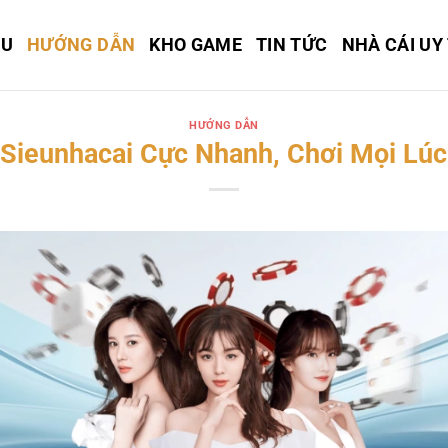
ỆU
HƯỚNG DẪN
KHO GAME
TIN TỨC
NHÀ CÁI UY
HƯỚNG DẪN
 Sieunhacai Cực Nhanh, Chơi Mọi Lúc