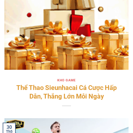
KHO GAME
Thể Thao Sieunhacai Cá Cược Hấp
Dẫn, Thắng Lớn Mỗi Ngày
30
Th5