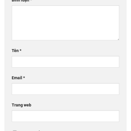
Bình luận
*
Tên
*
Email
*
Trang web