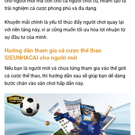
cho người mới mà còn cho cả người chơi cũ, nhằm tạo ra
trải nghiệm cá cược phong phú và đa dạng.
Khuyến mãi chính là yếu tố thúc đẩy người chơi quay lại
với nền tảng này, vì ai cũng muốn tối ưu hóa lợi nhuận từ
sự đầu tư của mình.
Hướng dẫn tham gia cá cược thể thao
SIEUNHACAI cho người mới
Nếu bạn là người mới và chưa từng tham gia vào thế giới
cá cược thể thao, thì hướng dẫn sau sẽ giúp bạn dễ dàng
bước chân vào sân chơi hấp dẫn này.