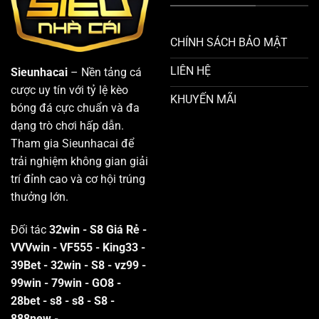
CHÍNH SÁCH BẢO MẬT
LIÊN HỆ
Sieunhacai
– Nền tảng cá
cược uy tín với tỷ lệ kèo
KHUYẾN MÃI
bóng đá cực chuẩn và đa
dạng trò chơi hấp dẫn.
Tham gia Sieunhacai để
trải nghiệm không gian giải
trí đỉnh cao và cơ hội trúng
thưởng lớn.
Đối tác
32win
-
S8 Giá Rẻ
-
VVVwin
-
VF555
-
King33
-
39Bet
-
32win
-
S8
-
vz99
-
99win
-
79win
-
GO8
-
28bet
-
s8
-
s8
-
S8
-
888new
-